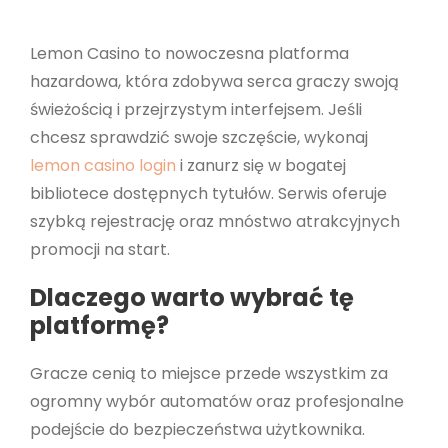
Lemon Casino to nowoczesna platforma
hazardowa, która zdobywa serca graczy swoją
świeżością i przejrzystym interfejsem. Jeśli
chcesz sprawdzić swoje szczęście, wykonaj
lemon casino login
i zanurz się w bogatej
bibliotece dostępnych tytułów. Serwis oferuje
szybką rejestrację oraz mnóstwo atrakcyjnych
promocji na start.
Dlaczego warto wybrać tę
platformę?
Gracze cenią to miejsce przede wszystkim za
ogromny wybór automatów oraz profesjonalne
podejście do bezpieczeństwa użytkownika.