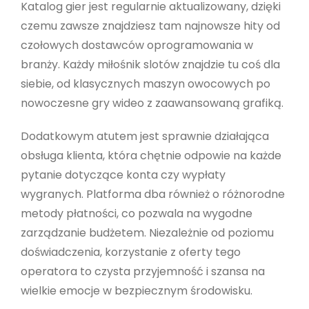
Katalog gier jest regularnie aktualizowany, dzięki
czemu zawsze znajdziesz tam najnowsze hity od
czołowych dostawców oprogramowania w
branży. Każdy miłośnik slotów znajdzie tu coś dla
siebie, od klasycznych maszyn owocowych po
nowoczesne gry wideo z zaawansowaną grafiką.
Dodatkowym atutem jest sprawnie działająca
obsługa klienta, która chętnie odpowie na każde
pytanie dotyczące konta czy wypłaty
wygranych. Platforma dba również o różnorodne
metody płatności, co pozwala na wygodne
zarządzanie budżetem. Niezależnie od poziomu
doświadczenia, korzystanie z oferty tego
operatora to czysta przyjemność i szansa na
wielkie emocje w bezpiecznym środowisku.