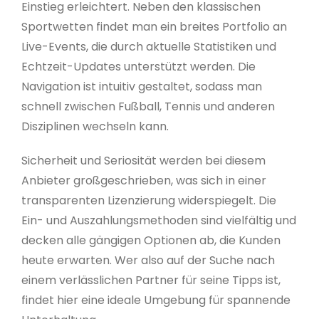
Einstieg erleichtert. Neben den klassischen
Sportwetten findet man ein breites Portfolio an
Live-Events, die durch aktuelle Statistiken und
Echtzeit-Updates unterstützt werden. Die
Navigation ist intuitiv gestaltet, sodass man
schnell zwischen Fußball, Tennis und anderen
Disziplinen wechseln kann.
Sicherheit und Seriosität werden bei diesem
Anbieter großgeschrieben, was sich in einer
transparenten Lizenzierung widerspiegelt. Die
Ein- und Auszahlungsmethoden sind vielfältig und
decken alle gängigen Optionen ab, die Kunden
heute erwarten. Wer also auf der Suche nach
einem verlässlichen Partner für seine Tipps ist,
findet hier eine ideale Umgebung für spannende