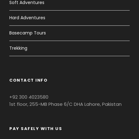
Soft Adventures
Hard Adventures
Basecamp Tours
Trekking
CONTACT INFO
+92 300 4023580
1st floor, 255-MB Phase 6/C DHA Lahore, Pakistan
PAY SAFELY WITH US