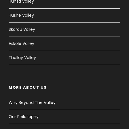
Hunza Valley
Hushe Valley
Skardu Valley
Askole Valley
Thallay Valley
MORE ABOUT US
Why Beyond The Valley
Our Philosophy