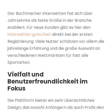
Der Buchmacher Interwetten hat sich über
Jahrzehnte als feste Größe in der Branche
etabliert. Für neue Kunden gibt es hier den
interwetten gutschein
direkt bei der ersten
Registrierung. Viele Nutzer schätzen vor allem die
jahrelange Erfahrung und die große Auswahl an
verschiedenen Wettmärkten für fast alle
Sportarten.
Vielfalt und
Benutzerfreundlichkeit im
Fokus
Die Plattform bietet ein sehr übersichtliches
Design, das sowohl Anfängern als auch Profis den