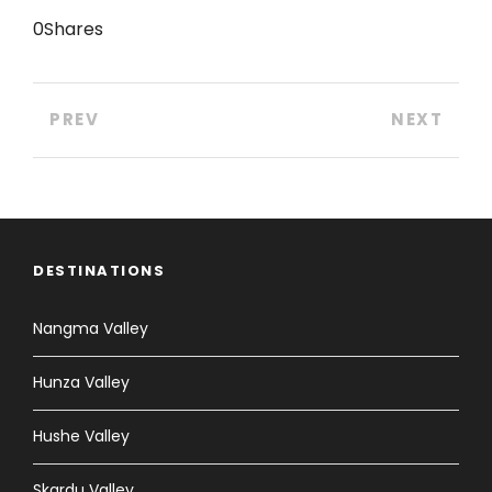
0
Shares
PREV
NEXT
DESTINATIONS
Nangma Valley
Hunza Valley
Hushe Valley
Skardu Valley