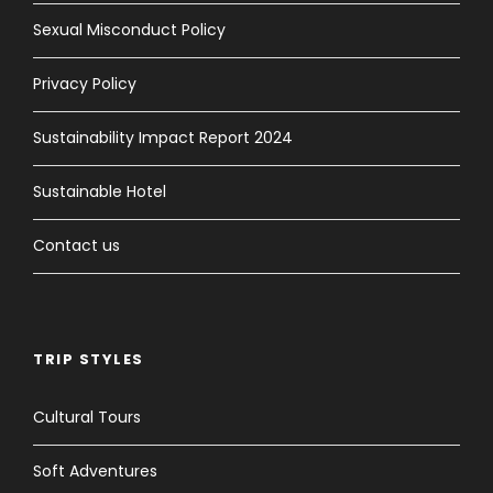
Sexual Misconduct Policy
Privacy Policy
Sustainability Impact Report 2024
Sustainable Hotel
Contact us
TRIP STYLES
Cultural Tours
Soft Adventures