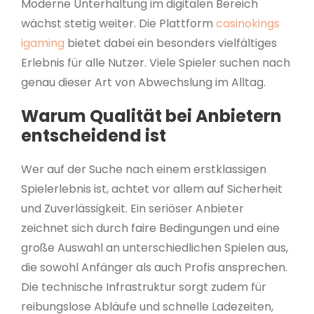
Moderne Unterhaltung im digitalen Bereich
wächst stetig weiter. Die Plattform
casinokings
igaming
bietet dabei ein besonders vielfältiges
Erlebnis für alle Nutzer. Viele Spieler suchen nach
genau dieser Art von Abwechslung im Alltag.
Warum Qualität bei Anbietern
entscheidend ist
Wer auf der Suche nach einem erstklassigen
Spielerlebnis ist, achtet vor allem auf Sicherheit
und Zuverlässigkeit. Ein seriöser Anbieter
zeichnet sich durch faire Bedingungen und eine
große Auswahl an unterschiedlichen Spielen aus,
die sowohl Anfänger als auch Profis ansprechen.
Die technische Infrastruktur sorgt zudem für
reibungslose Abläufe und schnelle Ladezeiten,