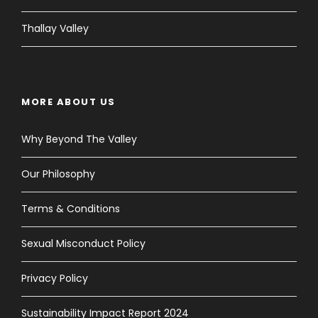
Thallay Valley
MORE ABOUT US
Why Beyond The Valley
Our Philosophy
Terms & Conditions
Sexual Misconduct Policy
Privacy Policy
Sustainability Impact Report 2024