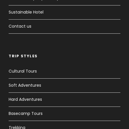
Sustainable Hotel
Contact us
TRIP STYLES
Cultural Tours
Soft Adventures
Hard Adventures
Basecamp Tours
Trekking